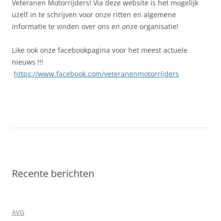
Veteranen Motorrijders! Via deze website is het mogelijk
uzelf in te schrijven voor onze ritten en algemene
informatie te vinden over ons en onze organisatie!
Like ook onze facebookpagina voor het meest actuele
nieuws !!!
https://www.facebook.com/veteranenmotorrijders
Recente berichten
AVG