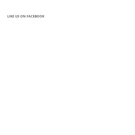
LIKE US ON FACEBOOK