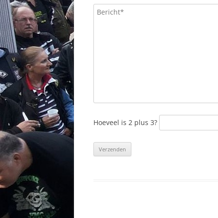
Hoeveel is 2 plus 3?