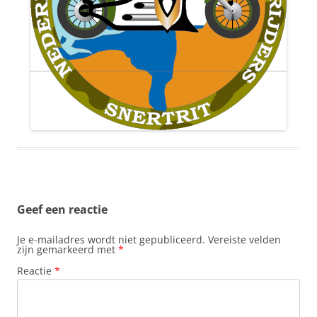
Geef een reactie
Je e-mailadres wordt niet gepubliceerd.
Vereiste velden
zijn gemarkeerd met
*
Reactie
*