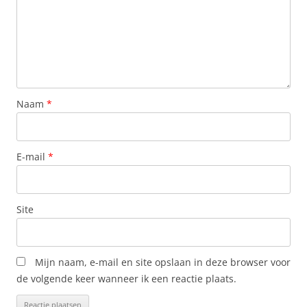
Naam
*
E-mail
*
Site
Mijn naam, e-mail en site opslaan in deze browser voor
de volgende keer wanneer ik een reactie plaats.