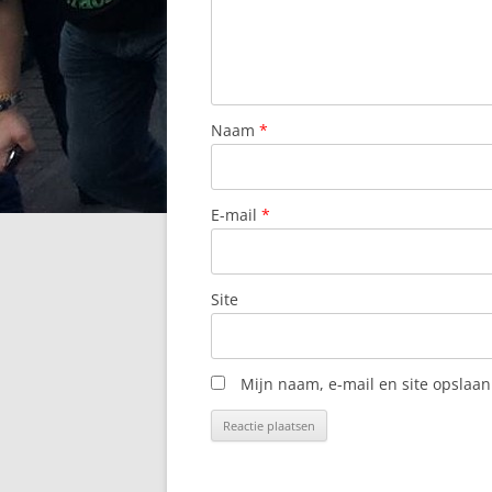
Naam
*
E-mail
*
Site
Mijn naam, e-mail en site opslaan