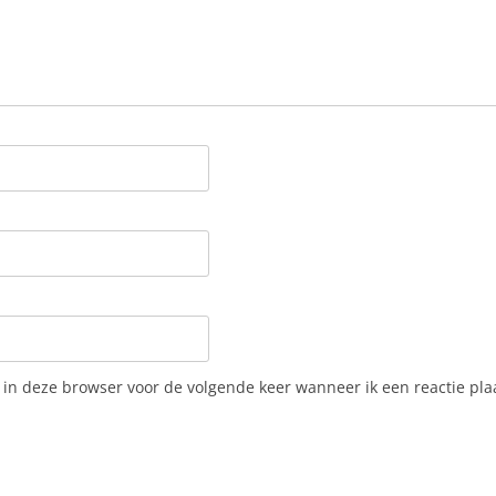
 in deze browser voor de volgende keer wanneer ik een reactie pla