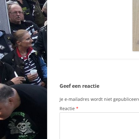
Geef een reactie
Je e-mailadres wordt niet gepubliceer
Reactie
*