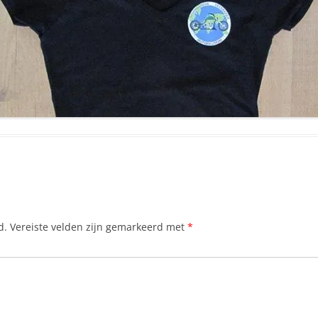
d.
Vereiste velden zijn gemarkeerd met
*