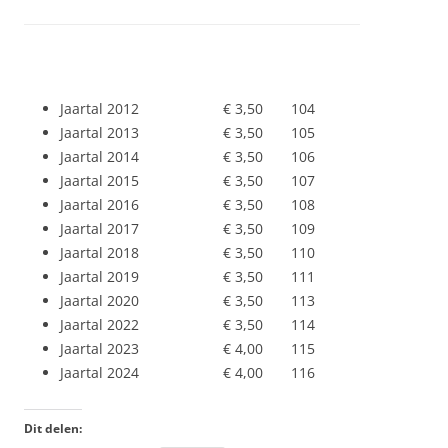
Jaartal 2012 € 3,50 104
Jaartal 2013 € 3,50 105
Jaartal 2014 € 3,50 106
Jaartal 2015 € 3,50 107
Jaartal 2016 € 3,50 108
Jaartal 2017 € 3,50 109
Jaartal 2018 € 3,50 110
Jaartal 2019 € 3,50 111
Jaartal 2020 € 3,50 113
Jaartal 2022 € 3,50 114
Jaartal 2023 € 4,00 115
Jaartal 2024 € 4,00 116
Dit delen: