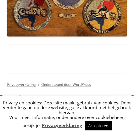
Privacyverklaring
Ondersteund door WordPress
Privacy en cookies: Deze site maakt gebruik van cookies. Door
Onze activiteiten worden mede mogelijk
gemaakt door het V-fonds
verder te gaan op deze website, ga je akkoord met het gebruik
hiervan.
Voor meer informatie, onder andere over cookiebeheer,
bekijk je:
Privacyverklaring
Accepteren